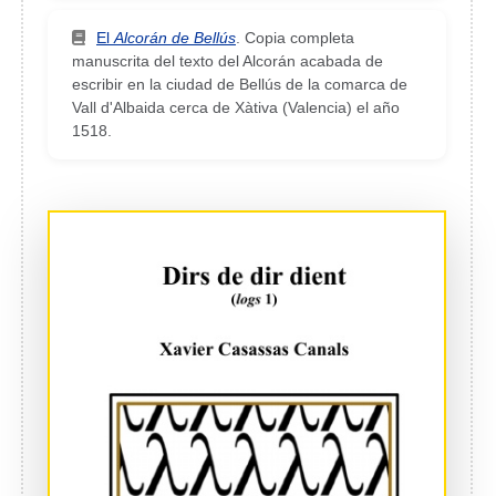
El
Alcorán de Bellús
. Copia completa
manuscrita del texto del Alcorán acabada de
escribir en la ciudad de Bellús de la comarca de
Vall d'Albaida cerca de Xàtiva (Valencia) el año
1518.