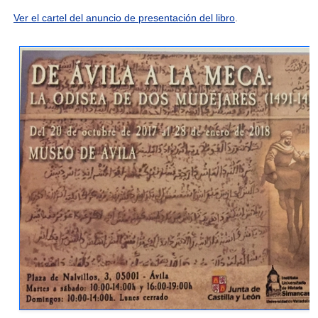
Ver el cartel del anuncio de presentación del libro
.