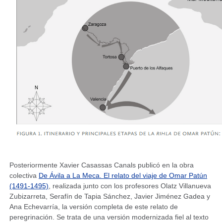
Posteriormente Xavier Casassas Canals publicó en la obra
colectiva
De Ávila a La Meca. El relato del viaje de Omar Patún
(1491-1495)
, realizada junto con los profesores Olatz Villanueva
Zubizarreta, Serafín de Tapia Sánchez, Javier Jiménez Gadea y
Ana Echevarría, la versión completa de este relato de
peregrinación. Se trata de una versión modernizada fiel al texto