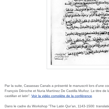
Par la suite, Casassas Canals a présenté le manuscrit lors d'une 
François Déroche et Nuria Martínez De Castilla Muñoz. Le titre de 
castillan et latin".
Voir la vidéo complète de la conférence
.
Dans le cadre du Workshop "The Latin Qur'an, 1143-1500: translation