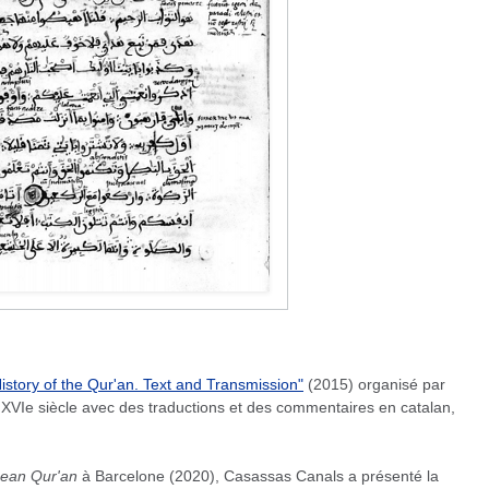
istory of the Qur'an. Text and Transmission"
(2015) organisé par
 XVIe siècle avec des traductions et des commentaires en catalan,
ean Qur'an
à Barcelone (2020), Casassas Canals a présenté la